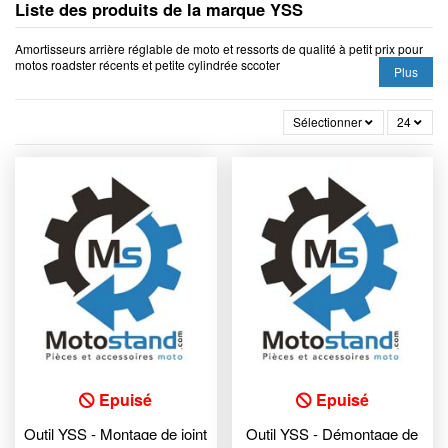
Liste des produits de la marque YSS
Amortisseurs arrière réglable de moto et ressorts de qualité à petit prix pour
motos roadster récents et petite cylindrée sccoter
Plus
Sélectionner
24
Epuisé
Epuisé
Outil YSS - Montage de joint
Outil YSS - Démontage de