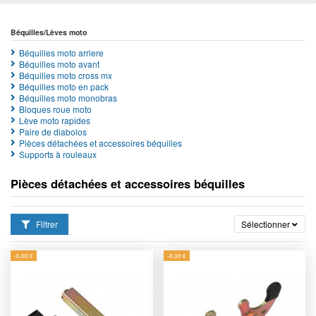
Béquilles/Lèves moto
Béquilles moto arriere
Béquilles moto avant
Béquilles moto cross mx
Béquilles moto en pack
Béquilles moto monobras
Bloques roue moto
Lève moto rapides
Paire de diabolos
Pièces détachées et accessoires béquilles
Supports à rouleaux
Pièces détachées et accessoires béquilles
Filtrer
Sélectionner
-6,00 €
-8,00 €