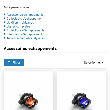
Echappements moto
Accessoires echappements
Collecteurs d'échappement
db killers – chicanes
Lignes complètes
Protections d'échappements
Silencieux d'échappement
Tubes raccord et catalyseurs
Accessoires echappements
Filtrer
Sélectionner