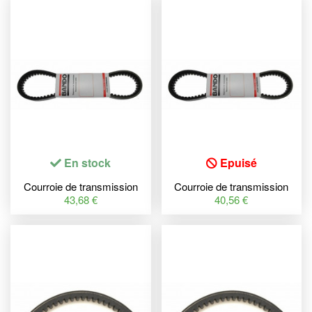
En stock
Epuisé
Courroie de transmission
Courroie de transmission
BANDO Premium
BANDO Premium
43,68 €
40,56 €