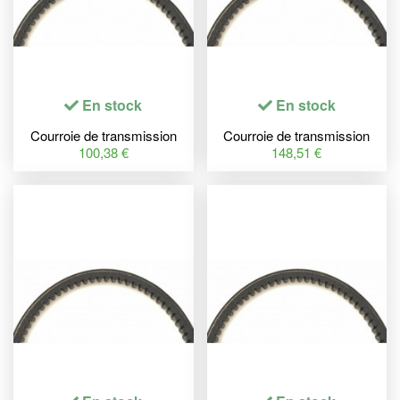
En stock
En stock
Courroie de transmission
Courroie de transmission
MITSUBOSHI Premium
MITSUBOSHI Premium
100,38 €
148,51 €