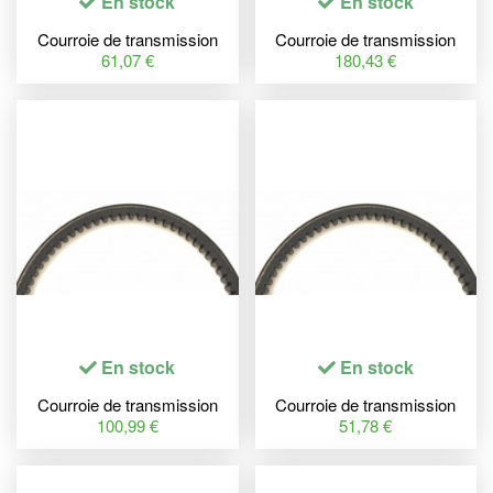
En stock
En stock
Courroie de transmission
Courroie de transmission
MITSUBOSHI Premium
MITSUBOSHI Premium
61,07 €
180,43 €
En stock
En stock
Courroie de transmission
Courroie de transmission
MITSUBOSHI Premium
MITSUBOSHI Premium
100,99 €
51,78 €