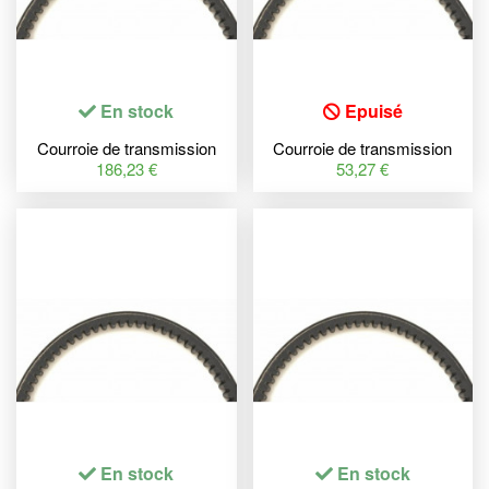
En stock
Epuisé
Courroie de transmission
Courroie de transmission
MITSUBOSHI Premium
MITSUBOSHI Premium
186,23 €
53,27 €
En stock
En stock