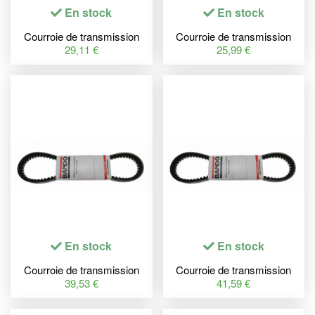
En stock
En stock
Courroie de transmission
Courroie de transmission
BANDO Premium
BANDO Premium
29,11 €
25,99 €
En stock
En stock
Courroie de transmission
Courroie de transmission
BANDO Premium
BANDO Premium
39,53 €
41,59 €