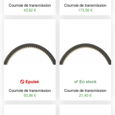
Courroie de transmission
Courroie de transmission
MITSUBOSHI Premium
MITSUBOSHI Premium
43,62 €
173,56 €
Epuisé
En stock
Courroie de transmission
Courroie de transmission
MITSUBOSHI Premium
MITSUBOSHI Premium
93,96 €
21,40 €