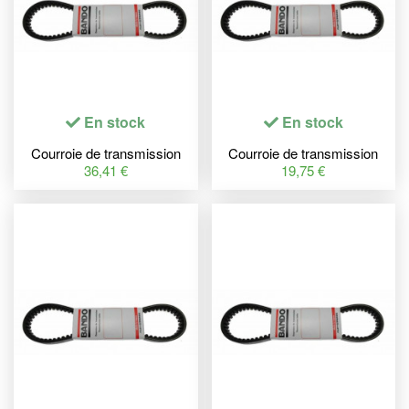
En stock
En stock
Courroie de transmission
Courroie de transmission
BANDO Premium
BANDO Premium
36,41 €
19,75 €