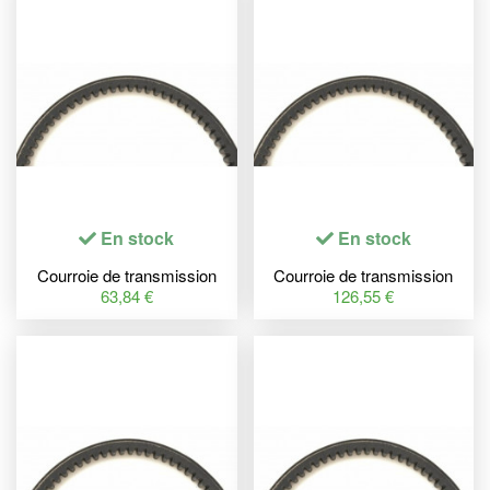
En stock
En stock
Courroie de transmission
Courroie de transmission
MITSUBOSHI Premium
MITSUBOSHI Premium
63,84 €
126,55 €