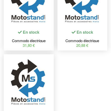
En stock
En stock
Commodo électrique
Commodo électrique
TECNIUM gauche
TECNIUM droit
31,80 €
20,88 €