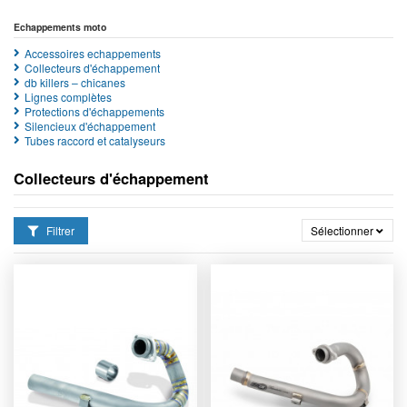
Echappements moto
Accessoires echappements
Collecteurs d'échappement
db killers – chicanes
Lignes complètes
Protections d'échappements
Silencieux d'échappement
Tubes raccord et catalyseurs
Collecteurs d'échappement
Filtrer
Sélectionner