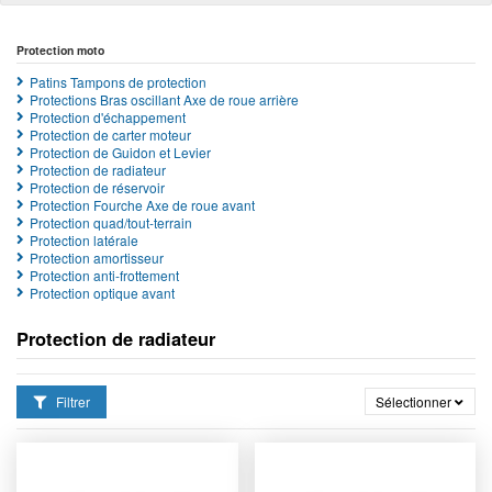
Protection moto
Patins Tampons de protection
Protections Bras oscillant Axe de roue arrière
Protection d'échappement
Protection de carter moteur
Protection de Guidon et Levier
Protection de radiateur
Protection de réservoir
Protection Fourche Axe de roue avant
Protection quad/tout-terrain
Protection latérale
Protection amortisseur
Protection anti-frottement
Protection optique avant
Protection de radiateur
Filtrer
Sélectionner