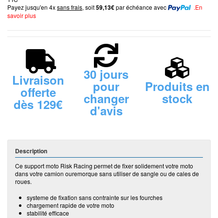
Payez jusqu'en 4x
sans frais
, soit
59,13€
par échéance avec
.En
savoir plus
30 jours
Livraison
pour
Produits en
offerte
changer
stock
dès 129€
d'avis
Description
Ce support moto Risk Racing permet de fixer solidement votre moto
dans votre camion ouremorque sans utiliser de sangle ou de cales de
roues.
systeme de fixation sans contrainte sur les fourches
chargement rapide de votre moto
stabilité efficace